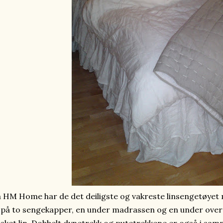
 HM Home har de det deiligste og vakreste linsengetøyet
på to sengekapper, en under madrassen og en under over