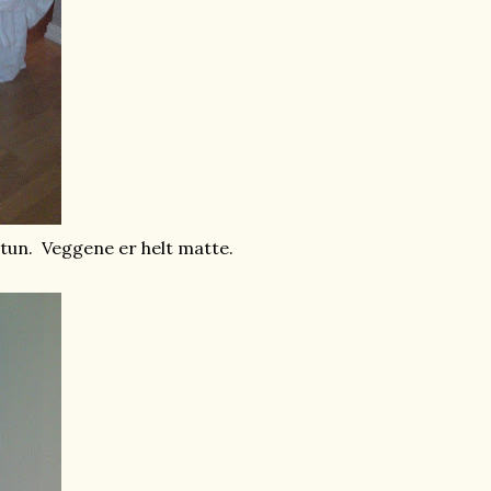
tun. Veggene er helt matte.